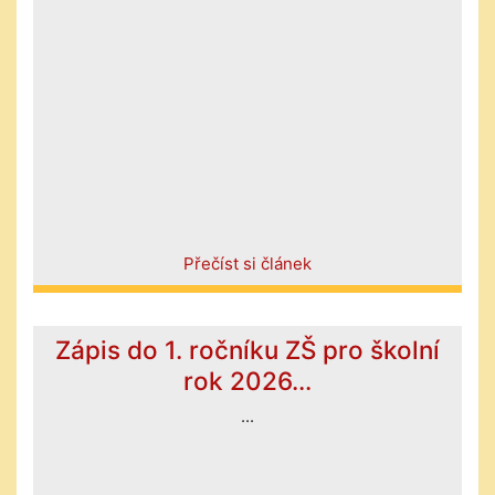
Přečíst si článek
Zápis do 1. ročníku ZŠ pro školní
rok 2026...
...