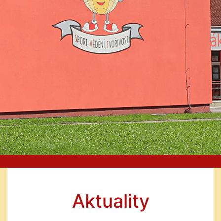
Aktuality