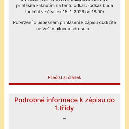
přihlásíte kliknutím na tento odkaz. (odkaz bude
funkční ve čtvrtek 15. 1. 2026 od 18:00)
Potvrzení o úspěšném přihlášení k zápisu obdržíte
na Vaši mailovou adresu.<...
Přečíst si článek
Podrobné informace k zápisu do
1.třídy
...