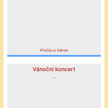
Přečíst si článek
Vánoční koncert
...